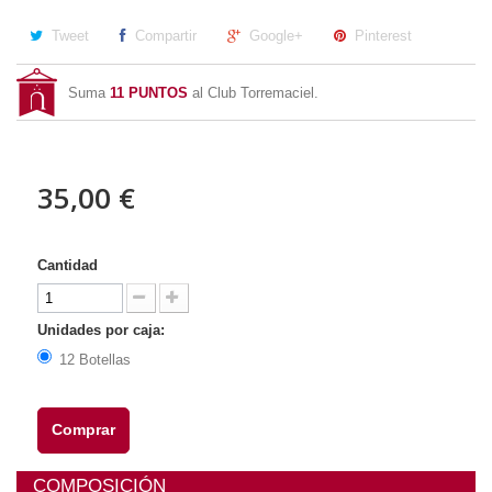
Tweet
Compartir
Google+
Pinterest
Suma
11
PUNTOS
al Club Torremaciel.
35,00 €
Cantidad
Unidades por caja:
12 Botellas
Comprar
COMPOSICIÓN