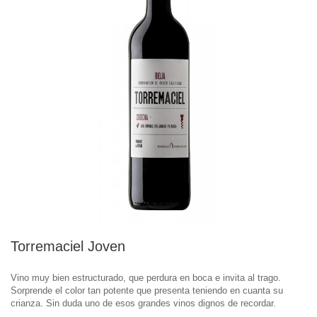
Torremaciel Joven
Vino muy bien estructurado, que perdura en boca e invita al trago.
Sorprende el color tan potente que presenta teniendo en cuanta su
crianza. Sin duda uno de esos grandes vinos dignos de recordar.