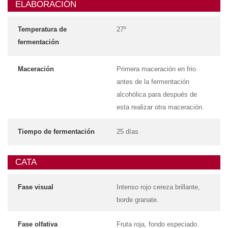
ELABORACIÓN
Temperatura de
27º
fermentación
Maceración
Primera maceración en frio
antes de la fermentación
alcohólica para después de
esta realizar otra maceración.
Tiempo de fermentación
25 días
CATA
Fase visual
Intenso rojo cereza brillante,
borde granate.
Fase olfativa
Fruta roja, fondo especiado.