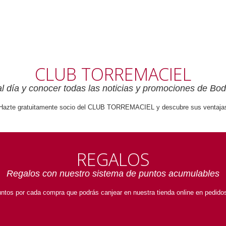
CLUB TORREMACIEL
 al día y conocer todas las noticias y promociones de Bo
Hazte gratuitamente socio del CLUB TORREMACIEL y descubre sus ventaja
REGALOS
Regalos con nuestro sistema de puntos acumulables
ntos por cada compra que podrás canjear en nuestra tienda online en pedidos