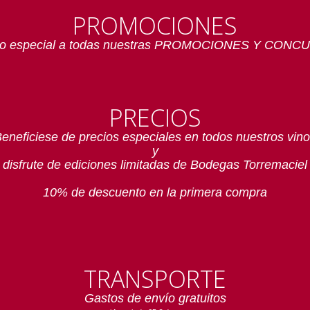
PROMOCIONES
o especial a todas nuestras PROMOCIONES Y CON
PRECIOS
eneficiese de precios especiales en todos nuestros vin
y
disfrute de ediciones limitadas de Bodegas Torremaciel
10% de descuento en la primera compra
TRANSPORTE
Gastos de envío gratuitos